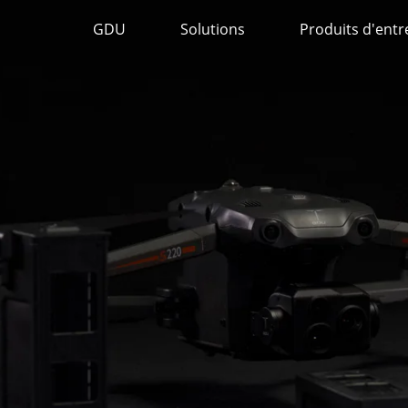
GDU
Solutions
Produits d'entr