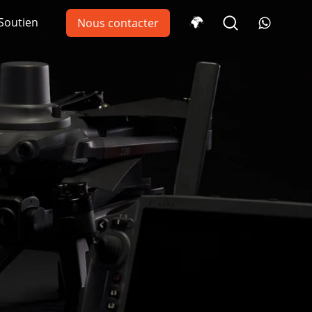
Soutien
Nous contacter