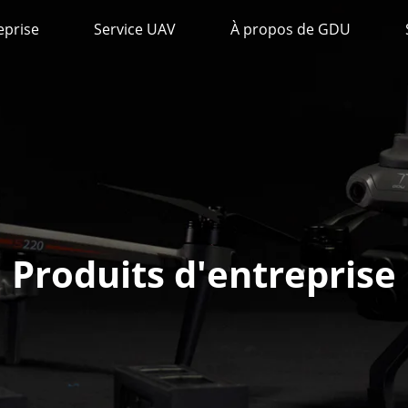
eprise
Service UAV
À propos de GDU
Produits d'entreprise